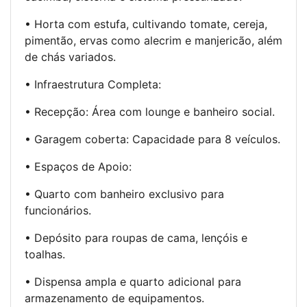
• Horta com estufa, cultivando tomate, cereja,
pimentão, ervas como alecrim e manjericão, além
de chás variados.
• Infraestrutura Completa:
• Recepção: Área com lounge e banheiro social.
• Garagem coberta: Capacidade para 8 veículos.
• Espaços de Apoio:
• Quarto com banheiro exclusivo para
funcionários.
• Depósito para roupas de cama, lençóis e
toalhas.
• Dispensa ampla e quarto adicional para
armazenamento de equipamentos.