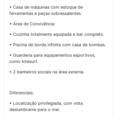
• Casa de máquinas com estoque de
ferramentas e peças sobressalentes.
• Área de Convivência:
• Cozinha totalmente equipada e bar completo.
• Piscina de borda infinita com casa de bombas.
• Guarderia para equipamentos esportivos,
como kitesurf.
• 2 banheiros sociais na área externa.
Diferenciais:
• Localização privilegiada, com vista
deslumbrante para o mar.