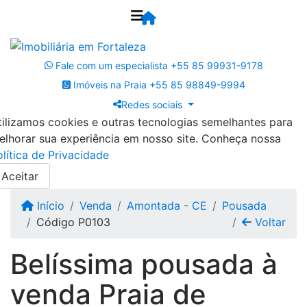
Fale com um especialista
+55 85 99931-9178
Imóveis na Praia
+55 85 98849-9994
Redes sociais
tilizamos cookies e outras tecnologias semelhantes para
elhorar sua experiência em nosso site. Conheça nossa
olítica de Privacidade
Aceitar
Início
Venda
Amontada - CE
Pousada
Código P0103
Voltar
Belíssima pousada à
venda Praia de