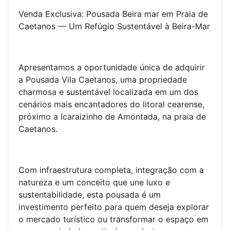
Venda Exclusiva: Pousada Beira mar em Praia de
Caetanos — Um Refúgio Sustentável à Beira-Mar
Apresentamos a oportunidade única de adquirir
a Pousada Vila Caetanos, uma propriedade
charmosa e sustentável localizada em um dos
cenários mais encantadores do litoral cearense,
próximo a Icaraizinho de Amontada, na praia de
Caetanos.
Com infraestrutura completa, integração com a
natureza e um conceito que une luxo e
sustentabilidade, esta pousada é um
investimento perfeito para quem deseja explorar
o mercado turístico ou transformar o espaço em