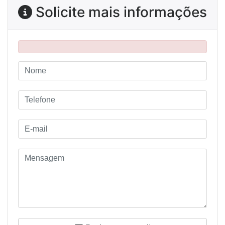
Solicite mais informações