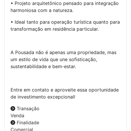
• Projeto arquitetônico pensado para integração
harmoniosa com a natureza.
• Ideal tanto para operação turística quanto para
transformação em residência particular.
A Pousada não é apenas uma propriedade, mas
um estilo de vida que une sofisticação,
sustentabilidade e bem-estar.
Entre em contato e aproveite essa oportunidade
de investimento excepcional!
Transação
Venda
Finalidade
Comercial