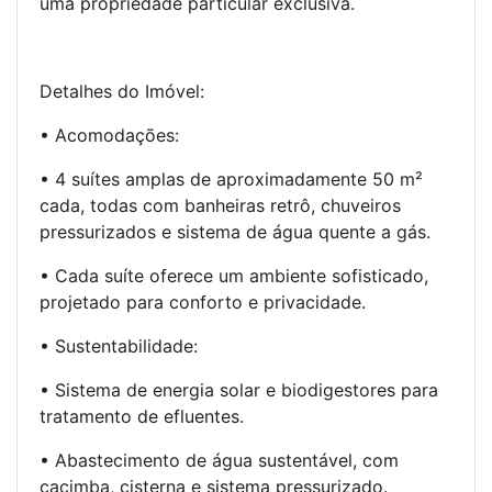
uma propriedade particular exclusiva.
Detalhes do Imóvel:
• Acomodações:
• 4 suítes amplas de aproximadamente 50 m²
cada, todas com banheiras retrô, chuveiros
pressurizados e sistema de água quente a gás.
• Cada suíte oferece um ambiente sofisticado,
projetado para conforto e privacidade.
• Sustentabilidade:
• Sistema de energia solar e biodigestores para
tratamento de efluentes.
• Abastecimento de água sustentável, com
cacimba, cisterna e sistema pressurizado.