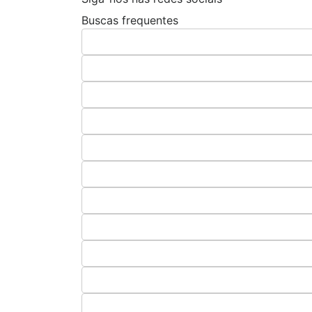
Buscas frequentes