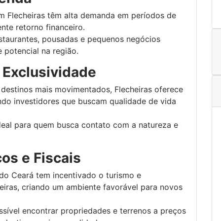
em Flecheiras têm alta demanda em períodos de
nte retorno financeiro.
estaurantes, pousadas e pequenos negócios
 potencial na região.
 Exclusividade
destinos mais movimentados, Flecheiras oferece
aindo investidores que buscam qualidade de vida
ideal para quem busca contato com a natureza e
os e Fiscais
do Ceará tem incentivado o turismo e
eiras, criando um ambiente favorável para novos
ssível encontrar propriedades e terrenos a preços