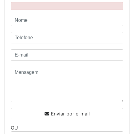
Enviar por e-mail
OU