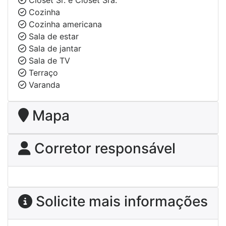
Cozinha
Cozinha americana
Sala de estar
Sala de jantar
Sala de TV
Terraço
Varanda
Mapa
Corretor responsável
Solicite mais informações