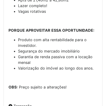
Lazer completo!
Vagas rotativas
PORQUE APROVEITAR ESSA OPORTUNIDADE:
Produto com alta rentabilidade para o
investidor.
Segurança do mercado imobiliário
Garantia de renda passiva com a locação
mensal
Valorização do imóvel ao longo dos anos.
OBS:
Preço sujeito a alterações!
Transação