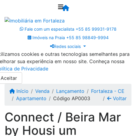
Fale com um especialista
+55 85 99931-9178
Imóveis na Praia
+55 85 98849-9994
Redes sociais
tilizamos cookies e outras tecnologias semelhantes para
elhorar sua experiência em nosso site. Conheça nossa
olítica de Privacidade
Aceitar
Início
Venda
Lançamento
Fortaleza - CE
Apartamento
Código AP0003
Voltar
Connect / Beira Mar
by Housi um