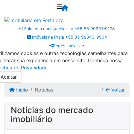
Fale com um especialista
+55 85 99931-9178
Imóveis na Praia
+55 85 98849-9994
Redes sociais
tilizamos cookies e outras tecnologias semelhantes para
elhorar sua experiência em nosso site. Conheça nossa
olítica de Privacidade
Aceitar
Início
Notícias
Voltar
Notícias do mercado
imobiliário