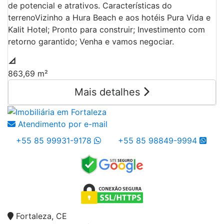
de potencial e atrativos. Características do
terrenoVizinho a Hura Beach e aos hotéis Pura Vida e
Kalit Hotel; Pronto para construir; Investimento com
retorno garantido; Venha e vamos negociar.
863,69 m²
Mais detalhes
Atendimento por e-mail
+55 85 99931-9178
+55 85 98849-9994
Fortaleza, CE