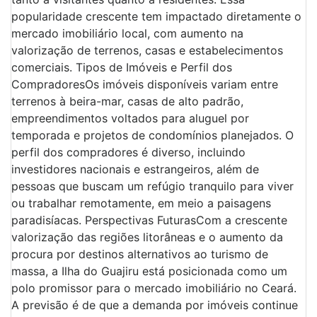
popularidade crescente tem impactado diretamente o
mercado imobiliário local, com aumento na
valorização de terrenos, casas e estabelecimentos
comerciais. Tipos de Imóveis e Perfil dos
CompradoresOs imóveis disponíveis variam entre
terrenos à beira-mar, casas de alto padrão,
empreendimentos voltados para aluguel por
temporada e projetos de condomínios planejados. O
perfil dos compradores é diverso, incluindo
investidores nacionais e estrangeiros, além de
pessoas que buscam um refúgio tranquilo para viver
ou trabalhar remotamente, em meio a paisagens
paradisíacas. Perspectivas FuturasCom a crescente
valorização das regiões litorâneas e o aumento da
procura por destinos alternativos ao turismo de
massa, a Ilha do Guajiru está posicionada como um
polo promissor para o mercado imobiliário no Ceará.
A previsão é de que a demanda por imóveis continue