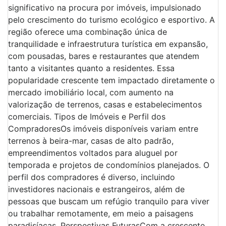
significativo na procura por imóveis, impulsionado
pelo crescimento do turismo ecológico e esportivo. A
região oferece uma combinação única de
tranquilidade e infraestrutura turística em expansão,
com pousadas, bares e restaurantes que atendem
tanto a visitantes quanto a residentes. Essa
popularidade crescente tem impactado diretamente o
mercado imobiliário local, com aumento na
valorização de terrenos, casas e estabelecimentos
comerciais. Tipos de Imóveis e Perfil dos
CompradoresOs imóveis disponíveis variam entre
terrenos à beira-mar, casas de alto padrão,
empreendimentos voltados para aluguel por
temporada e projetos de condomínios planejados. O
perfil dos compradores é diverso, incluindo
investidores nacionais e estrangeiros, além de
pessoas que buscam um refúgio tranquilo para viver
ou trabalhar remotamente, em meio a paisagens
paradisíacas. Perspectivas FuturasCom a crescente