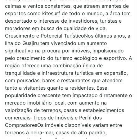
calmas e ventos constantes, que atraem amantes de
esportes como kitesurf de todo o mundo, a área tem
despertado o interesse de investidores, turistas e
moradores em busca de qualidade de vida.
Crescimento e Potencial TurísticoNos últimos anos, a
Ilha do Guajiru tem vivenciado um aumento
significativo na procura por imóveis, impulsionado
pelo crescimento do turismo ecológico e esportivo. A
região oferece uma combinação única de
tranquilidade e infraestrutura turística em expansão,
com pousadas, bares e restaurantes que atendem
tanto a visitantes quanto a residentes. Essa
popularidade crescente tem impactado diretamente o
mercado imobiliário local, com aumento na
valorização de terrenos, casas e estabelecimentos
comerciais. Tipos de Imóveis e Perfil dos
CompradoresOs imóveis disponíveis variam entre
terrenos à beira-mar, casas de alto padrão,