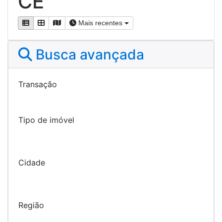
CE
Mais recentes
Busca avançada
Transação
Tipo de imóvel
Cidade
Região