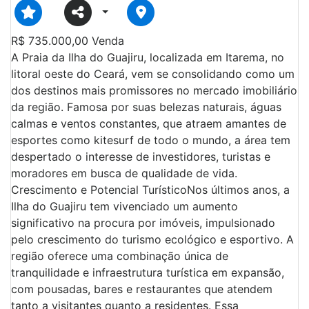
R$
735.000,00
Venda
A Praia da Ilha do Guajiru, localizada em Itarema, no
litoral oeste do Ceará, vem se consolidando como um
dos destinos mais promissores no mercado imobiliário
da região. Famosa por suas belezas naturais, águas
calmas e ventos constantes, que atraem amantes de
esportes como kitesurf de todo o mundo, a área tem
despertado o interesse de investidores, turistas e
moradores em busca de qualidade de vida.
Crescimento e Potencial TurísticoNos últimos anos, a
Ilha do Guajiru tem vivenciado um aumento
significativo na procura por imóveis, impulsionado
pelo crescimento do turismo ecológico e esportivo. A
região oferece uma combinação única de
tranquilidade e infraestrutura turística em expansão,
com pousadas, bares e restaurantes que atendem
tanto a visitantes quanto a residentes. Essa