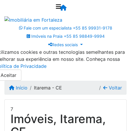
Fale com um especialista
+55 85 99931-9178
Imóveis na Praia
+55 85 98849-9994
Redes sociais
tilizamos cookies e outras tecnologias semelhantes para
elhorar sua experiência em nosso site. Conheça nossa
olítica de Privacidade
Aceitar
Início
Itarema - CE
Voltar
7
Imóveis, Itarema,