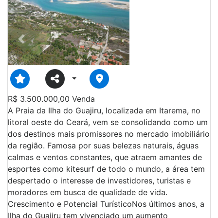
Previous
Next
R$
3.500.000,00
Venda
A Praia da Ilha do Guajiru, localizada em Itarema, no
litoral oeste do Ceará, vem se consolidando como um
dos destinos mais promissores no mercado imobiliário
da região. Famosa por suas belezas naturais, águas
calmas e ventos constantes, que atraem amantes de
esportes como kitesurf de todo o mundo, a área tem
despertado o interesse de investidores, turistas e
moradores em busca de qualidade de vida.
Crescimento e Potencial TurísticoNos últimos anos, a
Ilha do Guajiru tem vivenciado um aumento