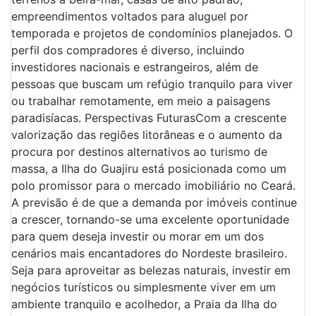
empreendimentos voltados para aluguel por
temporada e projetos de condomínios planejados. O
perfil dos compradores é diverso, incluindo
investidores nacionais e estrangeiros, além de
pessoas que buscam um refúgio tranquilo para viver
ou trabalhar remotamente, em meio a paisagens
paradisíacas. Perspectivas FuturasCom a crescente
valorização das regiões litorâneas e o aumento da
procura por destinos alternativos ao turismo de
massa, a Ilha do Guajiru está posicionada como um
polo promissor para o mercado imobiliário no Ceará.
A previsão é de que a demanda por imóveis continue
a crescer, tornando-se uma excelente oportunidade
para quem deseja investir ou morar em um dos
cenários mais encantadores do Nordeste brasileiro.
Seja para aproveitar as belezas naturais, investir em
negócios turísticos ou simplesmente viver em um
ambiente tranquilo e acolhedor, a Praia da Ilha do