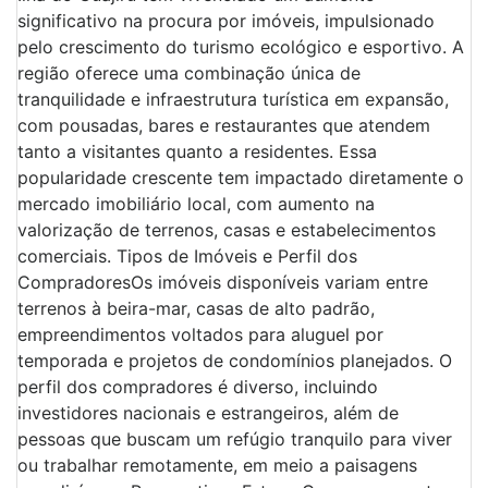
significativo na procura por imóveis, impulsionado
pelo crescimento do turismo ecológico e esportivo. A
região oferece uma combinação única de
tranquilidade e infraestrutura turística em expansão,
com pousadas, bares e restaurantes que atendem
tanto a visitantes quanto a residentes. Essa
popularidade crescente tem impactado diretamente o
mercado imobiliário local, com aumento na
valorização de terrenos, casas e estabelecimentos
comerciais. Tipos de Imóveis e Perfil dos
CompradoresOs imóveis disponíveis variam entre
terrenos à beira-mar, casas de alto padrão,
empreendimentos voltados para aluguel por
temporada e projetos de condomínios planejados. O
perfil dos compradores é diverso, incluindo
investidores nacionais e estrangeiros, além de
pessoas que buscam um refúgio tranquilo para viver
ou trabalhar remotamente, em meio a paisagens