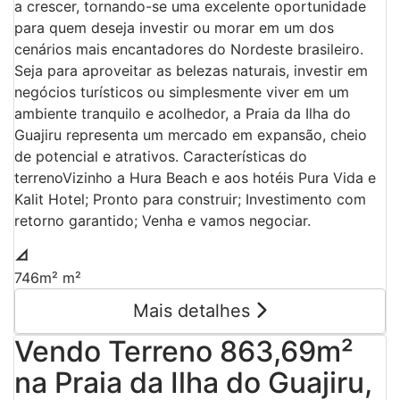
a crescer, tornando-se uma excelente oportunidade
para quem deseja investir ou morar em um dos
cenários mais encantadores do Nordeste brasileiro.
Seja para aproveitar as belezas naturais, investir em
negócios turísticos ou simplesmente viver em um
ambiente tranquilo e acolhedor, a Praia da Ilha do
Guajiru representa um mercado em expansão, cheio
de potencial e atrativos. Características do
terrenoVizinho a Hura Beach e aos hotéis Pura Vida e
Kalit Hotel; Pronto para construir; Investimento com
retorno garantido; Venha e vamos negociar.
746m² m²
Mais detalhes
Vendo Terreno 863,69m²
na Praia da Ilha do Guajiru,