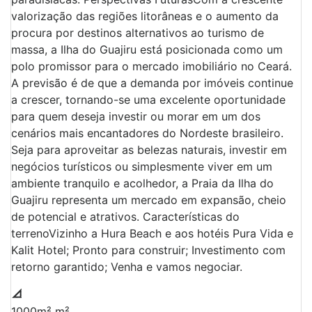
valorização das regiões litorâneas e o aumento da
procura por destinos alternativos ao turismo de
massa, a Ilha do Guajiru está posicionada como um
polo promissor para o mercado imobiliário no Ceará.
A previsão é de que a demanda por imóveis continue
a crescer, tornando-se uma excelente oportunidade
para quem deseja investir ou morar em um dos
cenários mais encantadores do Nordeste brasileiro.
Seja para aproveitar as belezas naturais, investir em
negócios turísticos ou simplesmente viver em um
ambiente tranquilo e acolhedor, a Praia da Ilha do
Guajiru representa um mercado em expansão, cheio
de potencial e atrativos. Características do
terrenoVizinho a Hura Beach e aos hotéis Pura Vida e
Kalit Hotel; Pronto para construir; Investimento com
retorno garantido; Venha e vamos negociar.
1000m² m²