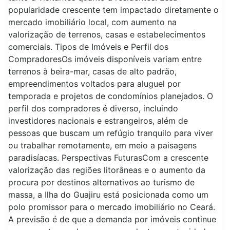
popularidade crescente tem impactado diretamente o
mercado imobiliário local, com aumento na
valorização de terrenos, casas e estabelecimentos
comerciais. Tipos de Imóveis e Perfil dos
CompradoresOs imóveis disponíveis variam entre
terrenos à beira-mar, casas de alto padrão,
empreendimentos voltados para aluguel por
temporada e projetos de condomínios planejados. O
perfil dos compradores é diverso, incluindo
investidores nacionais e estrangeiros, além de
pessoas que buscam um refúgio tranquilo para viver
ou trabalhar remotamente, em meio a paisagens
paradisíacas. Perspectivas FuturasCom a crescente
valorização das regiões litorâneas e o aumento da
procura por destinos alternativos ao turismo de
massa, a Ilha do Guajiru está posicionada como um
polo promissor para o mercado imobiliário no Ceará.
A previsão é de que a demanda por imóveis continue