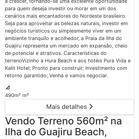
a crescer, tornando-se uma excelente oportunidade
para quem deseja investir ou morar em um dos
cenários mais encantadores do Nordeste brasileiro.
Seja para aproveitar as belezas naturais, investir em
negócios turísticos ou simplesmente viver em um
ambiente tranquilo e acolhedor, a Praia da Ilha do
Guajiru representa um mercado em expansão, cheio
de potencial e atrativos. Características do
terrenoVizinho a Hura Beach e aos hotéis Pura Vida e
Kalit Hotel; Pronto para construir; Investimento com
retorno garantido; Venha e vamos negociar.
490m² m²
Mais detalhes
Vendo Terreno 560m² na
Ilha do Guajiru Beach,