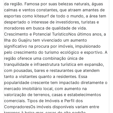
da região. Famosa por suas belezas naturais, águas
calmas e ventos constantes, que atraem amantes de
esportes como kitesurf de todo o mundo, a área tem
despertado o interesse de investidores, turistas e
moradores em busca de qualidade de vida.
Crescimento e Potencial TurísticoNos últimos anos, a
Ilha do Guajiru tem vivenciado um aumento
significativo na procura por imóveis, impulsionado
pelo crescimento do turismo ecológico e esportivo. A
região oferece uma combinação única de
tranquilidade e infraestrutura turística em expansão,
com pousadas, bares e restaurantes que atendem
tanto a visitantes quanto a residentes. Essa
popularidade crescente tem impactado diretamente o
mercado imobiliário local, com aumento na
valorização de terrenos, casas e estabelecimentos
comerciais. Tipos de Imóveis e Perfil dos
CompradoresOs imóveis disponíveis variam entre
terrenos à beira-mar, casas de alto padrão,