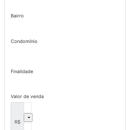
Bairro
Condomínio
Finalidade
Valor de venda
R$